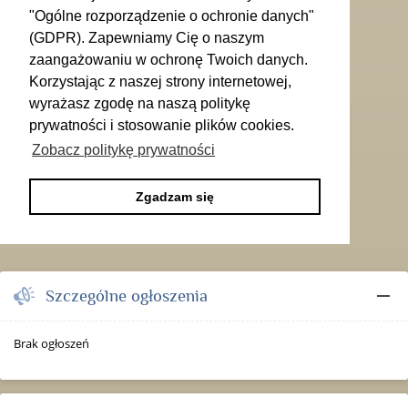
"Ogólne rozporządzenie o ochronie danych"
(GDPR). Zapewniamy Cię o naszym
zaangażowaniu w ochronę Twoich danych.
Korzystając z naszej strony internetowej,
wyrażasz zgodę na naszą politykę
prywatności i stosowanie plików cookies.
Zobacz politykę prywatności
Zgadzam się
remove
Szczególne ogłoszenia
Brak ogłoszeń